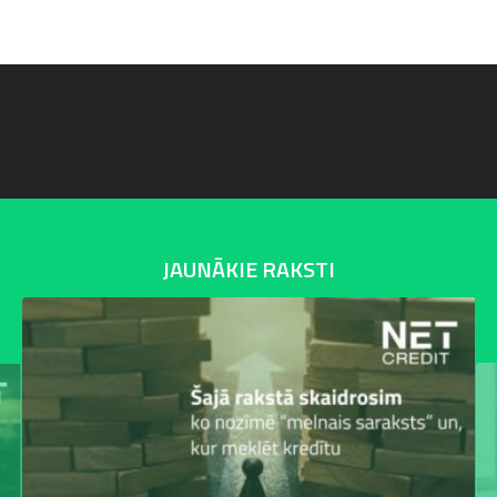
JAUNĀKIE RAKSTI