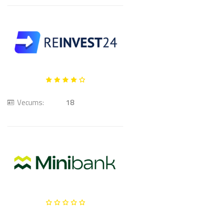
Vecums:
18