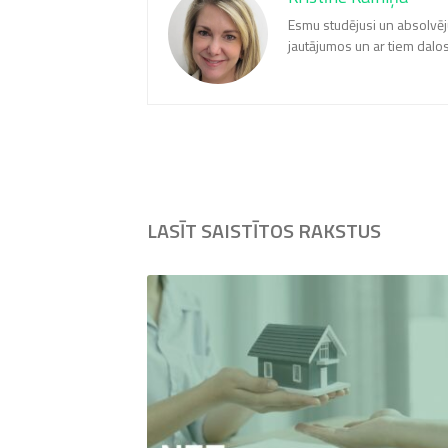
Esmu studējusi un absolvēj
jautājumos un ar tiem dalos
LASĪT SAISTĪTOS RAKSTUS