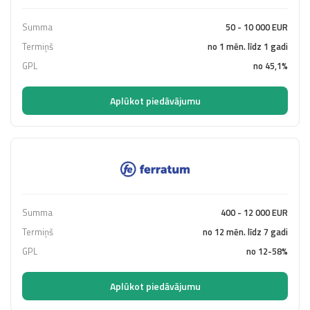
Summa
50 - 10 000 EUR
Termiņš
no 1 mēn. līdz 1 gadi
GPL
no 45,1%
Aplūkot piedāvājumu
Summa
400 - 12 000 EUR
Termiņš
no 12 mēn. līdz 7 gadi
GPL
no 12-58%
Aplūkot piedāvājumu