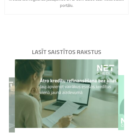
portālu.
LASĪT SAISTĪTOS RAKSTUS