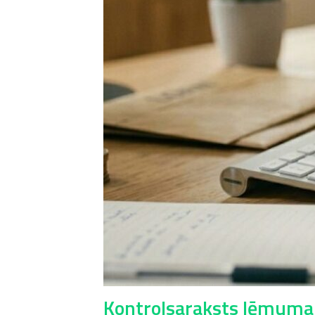
Kontrolsaraksts lēmuma