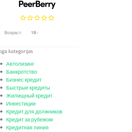
Возраст:
18 -
oga kategorijas
Автолизинг
Банкротство
Бизнес кредит
Быстрые кредиты
Жилищный кредит
Инвестиции
Кредит для должников
Кредит за рубежом
Кредитная линия