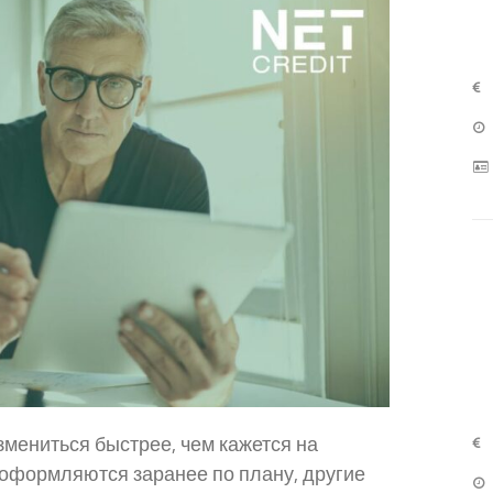
мениться быстрее, чем кажется на
 оформляются заранее по плану, другие