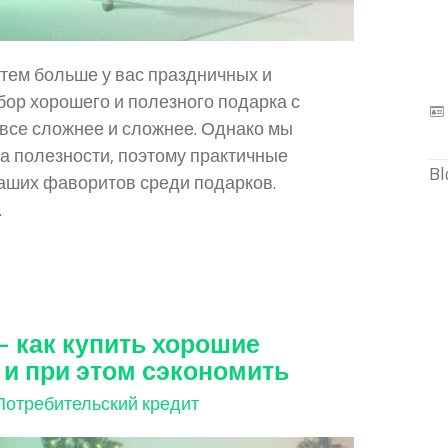
тем больше у вас праздничных и
ор хорошего и полезного подарка с
 все сложнее и сложнее. Однако мы
а полезности, поэтому практичные
Bl
наших фаворитов среди подарков.
.
– как купить хорошие
 и при этом сэкономить
Потребительский кредит