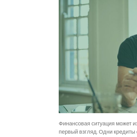
Финансовая ситуация может из
первый взгляд. Одни кредиты