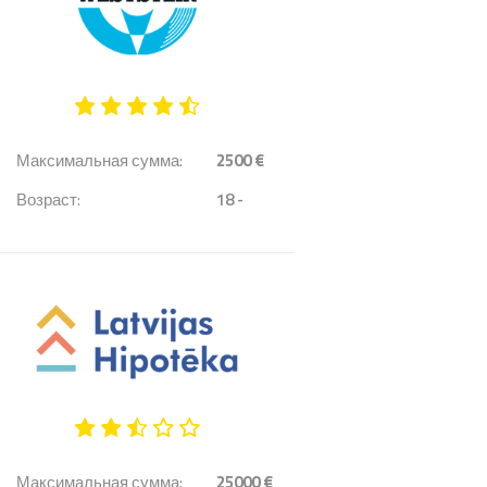
Максимальная сумма:
2500 €
Возраст:
18 -
Максимальная сумма:
25000 €