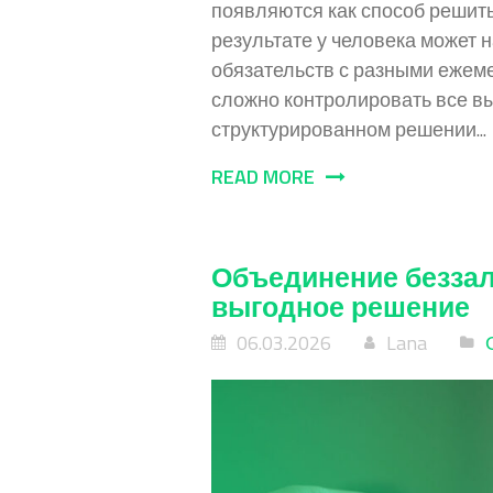
появляются как способ решит
результате у человека может 
обязательств с разными ежем
сложно контролировать все вы
структурированном решении...
READ MORE
Объединение беззал
выгодное решение
06.03.2026
Lana