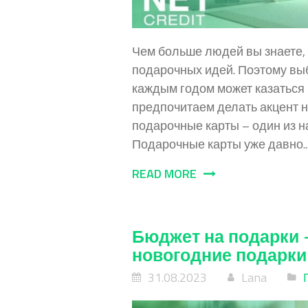
Чем больше людей вы знаете, 
подарочных идей. Поэтому выб
каждым годом может казаться
предпочитаем делать акцент н
подарочные карты – один из 
Подарочные карты уже давно..
READ MORE
Бюджет на подарки 
новогодние подарки
31.08.2023
Lana