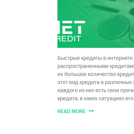
Быстрые кредиты в интернет
распространенными кредитами
их большое количество креди
этот вид кредита в различных
каждого из них есть свои прич
кредита, в каких ситуациях его
READ MORE