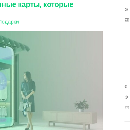
ные карты, которые
Подарки