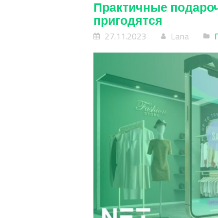
Практичные подароч
пригодятся
27.11.2023
Lana