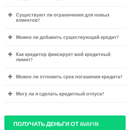
Существуют ли ограничения для новых
клиентов?
Можно ли добавить существующий кредит?
Как кредитор фиксирует мой кредитный
лимит?
Можно ли отложить срок погашения кредита?
Могу ли я сделать кредитный отпуск?
ПОЛУЧАТЬ ДЕНЬГИ ОТ AVAFIN