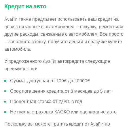
Кредит на авто
AvaFin также предлагает использовать ваш кредит на
цели, связанные с автомобилем, – покупку, ремонт или
другие расходы, связанные с автомобилем. Все просто
– заполните заявку, получите деньги и сразу же купите
автомобиль.
У предложенного AvaFin автокредита следующие
преимущества:
Сумма, доступная от
100€ до 10000€
Срок погашения кредита от 3 месяцев до 5 лет
Процентная ставка от 7,99% в год
Не нужна страховка КАСКО или оценивание авто
Поскольку вы можете тратить кредит от AvaFin по