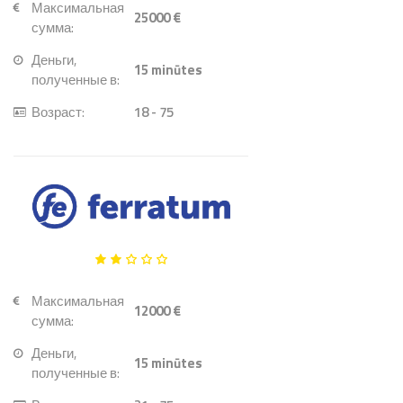
Максимальная
25000 €
сумма:
Деньги,
15
minūtes
полученные в:
Возраст:
18 - 75
Максимальная
12000 €
сумма:
Деньги,
15
minūtes
полученные в: