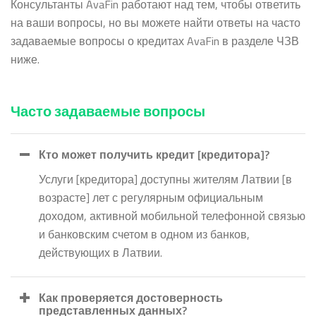
Консультанты AvaFin работают над тем, чтобы ответить
на ваши вопросы, но вы можете найти ответы на часто
задаваемые вопросы о кредитах AvaFin в разделе ЧЗВ
ниже.
Часто задаваемые вопросы
Кто может получить кредит [кредитора]?
Услуги [кредитора] доступны жителям Латвии [в
возрасте] лет с регулярным официальным
доходом, активной мобильной телефонной связью
и банковским счетом в одном из банков,
действующих в Латвии.
Как проверяется достоверность
представленных данных?