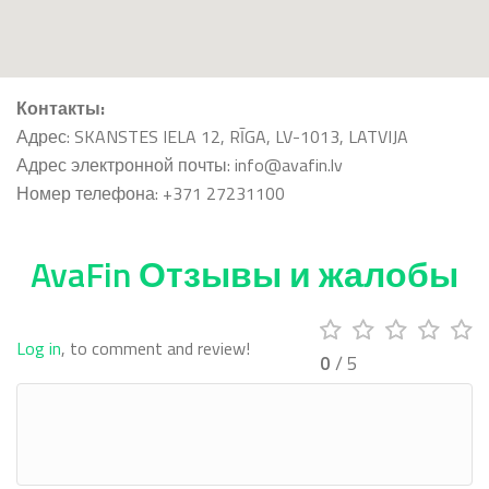
Контакты:
Адрес: SKANSTES IELA 12, RĪGA, LV-1013, LATVIJA
Адрес электронной почты: info@avafin.lv
Номер телефона: +371 27231100
AvaFin Отзывы и жалобы
Log in
, to comment and review!
0
/ 5