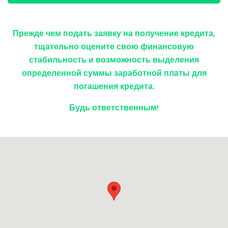
Прежде чем подать заявку на получение кредита,
тщательно оцените свою финансовую
стабильность и возможность выделения
определенной суммы заработной платы для
погашения кредита.
Будь ответственным!