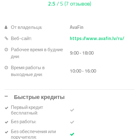
2.5
/ 5
(7 отзывов)
От владельца:
AvaFin
Веб-сайт:
https://www.avafin.lv/ru/
Рабочее время в будние
9:00 - 18:00
дни:
Время работы в
10:00 - 16:00
выходные дни:
Быстрые кредиты
Первый кредит
бесплатный:
Без работы:
Без обеспечения или
поручителя: