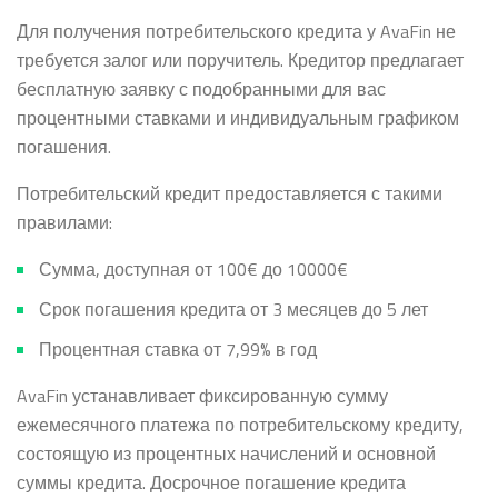
Для получения потребительского кредита у AvaFin не
требуется залог или поручитель. Кредитор предлагает
бесплатную заявку с подобранными для вас
процентными ставками и индивидуальным графиком
погашения.
Потребительский кредит предоставляется с такими
правилами:
Сумма, доступная от
100€ до 10000€
Срок погашения кредита от 3 месяцев до 5 лет
Процентная ставка от 7,99% в год
AvaFin устанавливает фиксированную сумму
ежемесячного платежа по потребительскому кредиту,
состоящую из процентных начислений и основной
суммы кредита. Досрочное погашение кредита