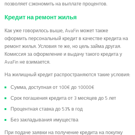
позволяет сэкономить на выплате процентов.
Кредит на ремонт жилья
Как уже говорилось выше, AvaFin может также
оформить персональный кредит в качестве кредита на
ремонт жилья. Условия те же, но цель займа другая.
Комиссия за оформление и выдачу такого кредита у
AvaFin не взимается.
На жилищный кредит распространяются такие условия:
Сумма, доступная от
100€ до 10000€
Срок погашения кредита от 3 месяцев до 5 лет
Процентная ставка до 53% в год
Без закладывания имущества
При подаче заявки на получение кредита на покупку