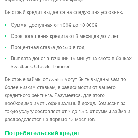
Быстрый кредит выдается на следующих условиях:
Сумма, доступная от
100€ до 10 000€
Срок погашения кредита от 3 месяцев до 7 лет
Процентная ставка до 53% в год
Выплата денег в течении 15 минут на счета в банках
Swedbank, Citadele, Luminor
Быстрые займы от AvaFin могут быть выданы вам по
более низким ставкам, в зависимости от вашего
кредитного рейтинга. Разумеется, для этого
необходимо иметь официальный доход. Комиссия за
такую услугу составляет от 7 до 15 % от суммы займа и
распределяется на первые 12 месяцев.
Потребительский кредит