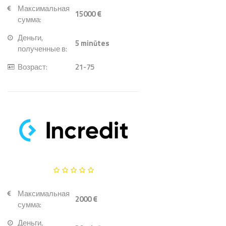
Максимальная
15000 €
сумма:
Деньги,
5
minūtes
полученные в:
Возраст:
21-75
Максимальная
2000 €
сумма:
Деньги,