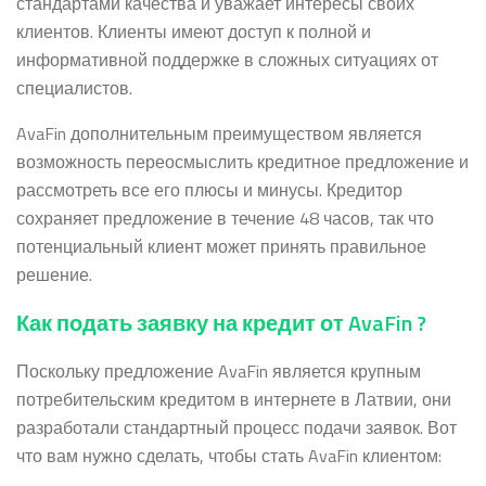
стандартами качества и уважает интересы своих
клиентов. Клиенты имеют доступ к полной и
информативной поддержке в сложных ситуациях от
специалистов.
AvaFin дополнительным преимуществом является
возможность переосмыслить кредитное предложение и
рассмотреть все его плюсы и минусы. Кредитор
сохраняет предложение в течение 48 часов, так что
потенциальный клиент может принять правильное
решение.
Как подать заявку на кредит от AvaFin ?
Поскольку предложение AvaFin является крупным
потребительским кредитом в интернете в Латвии, они
разработали стандартный процесс подачи заявок. Вот
что вам нужно сделать, чтобы стать AvaFin клиентом: