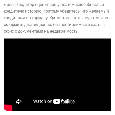
жилья кредитор оценит вашу платежеспособность и
кредитную историю, поэтому убедитесь, что желаемый
кредит вам по карману. Кроме того, этот кредит можно
оформить дистанционно, без необходимости ехать в
офис с документами на недвижимость.