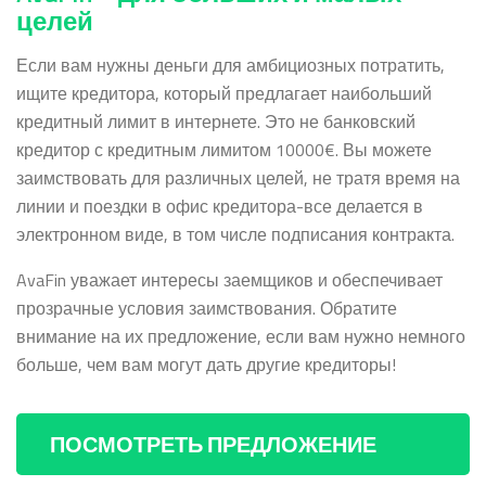
целей
Если вам нужны деньги для амбициозных потратить,
ищите кредитора, который предлагает наибольший
кредитный лимит в интернете. Это не банковский
кредитор с кредитным лимитом 10000
€
. Вы можете
заимствовать для различных целей, не тратя время на
линии и поездки в офис кредитора-все делается в
электронном виде, в том числе подписания контракта.
AvaFin уважает интересы заемщиков и обеспечивает
прозрачные условия заимствования. Обратите
внимание на их предложение, если вам нужно немного
больше, чем вам могут дать другие кредиторы!
ПОСМОТРЕТЬ ПРЕДЛОЖЕНИЕ