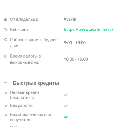
От владельца:
AvaFin
Веб-сайт:
https://www.avafin.lv/ru/
Рабочее время в будние
9:00 - 18:00
дни:
Время работы в
10:00 - 16:00
выходные дни:
Быстрые кредиты
Первый кредит
бесплатный:
Без работы:
Без обеспечения или
поручителя: