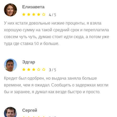
Елизавета
4
/ 5
У них кстати довольные низкие проценты, я взяла
хорошую сумму на такой средний срок и переплатила
совсем чуть чуть, думаю стоит идти сюда, а потом уже
туда где ставка 50 и больше.
Эдгар
3
/ 5
Кредит был одобрен, но выдача заняла больше
времени, чем я ожидал. Сообщить о задержках могли
бы и заранее, я думал как везде быстро и просто.
Сергей