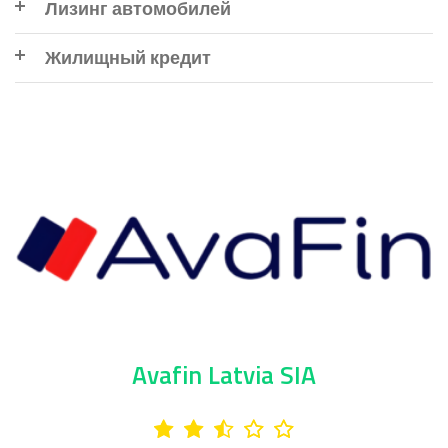
Лизинг автомобилей
Жилищный кредит
Avafin Latvia SIA