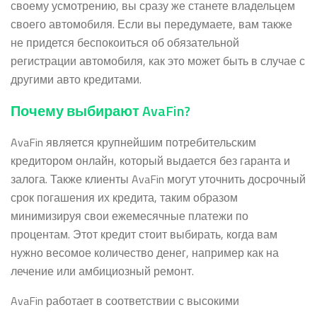
своему усмотрению, вы сразу же станете владельцем
своего автомобиля. Если вы передумаете, вам также
не придется беспокоиться об обязательной
регистрации автомобиля, как это может быть в случае с
другими авто кредитами.
Почему выбирают AvaFin?
AvaFin является крупнейшим потребительским
кредитором онлайн, который выдается без гаранта и
залога. Также клиенты AvaFin могут уточнить досрочный
срок погашения их кредита, таким образом
минимизируя свои ежемесячные платежи по
процентам. Этот кредит стоит выбирать, когда вам
нужно весомое количество денег, например как на
лечение или амбициозный ремонт.
AvaFin работает в соответствии с высокими