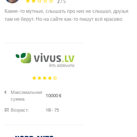
2
/ 5
Какие-то мутные, слышать про них не слышал, друзья
там не берут. Но на сайте как-то пишут всё красиво
Максимальная
10000 €
сумма:
Возраст:
18 - 75