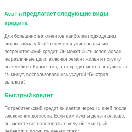
AvaFin предлагает следующие виды
кредита
Для большинства клиентов наиболее подходящим
видом займа у AvaFin является универсальный
потребительский кредит. Он может быть использован
на различные цели, включая ремонт жилья и покупку
автомобиля. Кроме того, этот кредит можно получить за
15 минут, воспользовавшись услугой “Быстрая
выплата”.
Быстрый кредит
Потребительский кредит выдается через 10 дней после
заключения договора. Если вам нужны деньги раньше,
вы можете воспользоваться услугой “Быстрый
перевод” и получить деньги сразу.