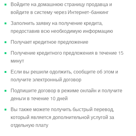
Войдите на домашнюю страницу продавца и
войдите в систему через Интернет-банкинг
Заполнить заявку на получение кредита,
предоставив всю необходимую информацию
Получает кредитное предложение
Получение кредитного предложения в течение 15
минут
Если вы решили одолжить, сообщите об этом и
получите электронный договор
Подпишите договор в режиме онлайн и получите
деньги в течение 10 дней
Вы также можете получить быстрый перевод,
который является дополнительной услугой за
отдельную плату