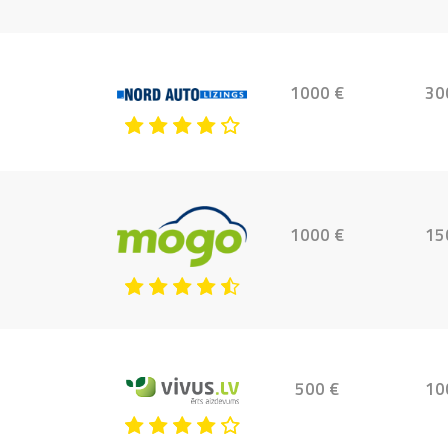
1000 €
30
1000 €
15
500 €
10