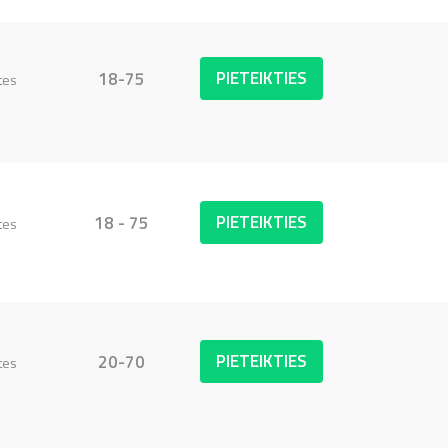
PIETEIKTIES
18-75
tes
PIETEIKTIES
18 - 75
tes
PIETEIKTIES
20-70
tes