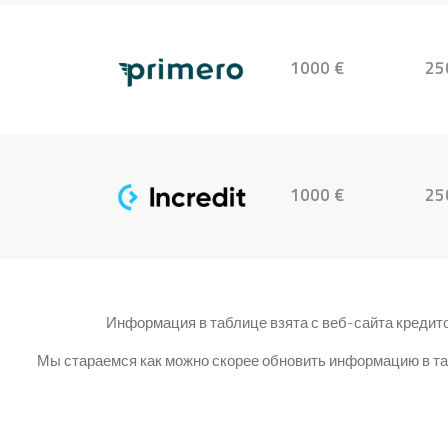
1000 €
25
1000 €
25
Информация в таблице взята с веб-сайта кредит
Мы стараемся как можно скорее обновить информацию в таб