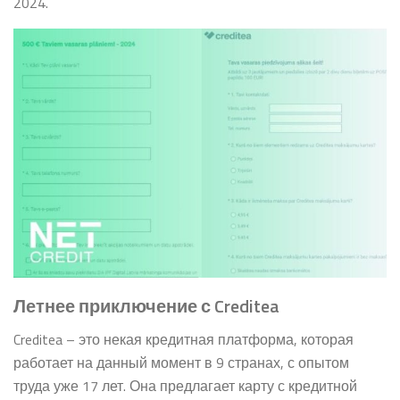
2024.
Летнее приключение с Creditea
Creditea – это некая кредитная платформа, которая
работает на данный момент в 9 странах, с опытом
труда уже 17 лет. Она предлагает карту с кредитной