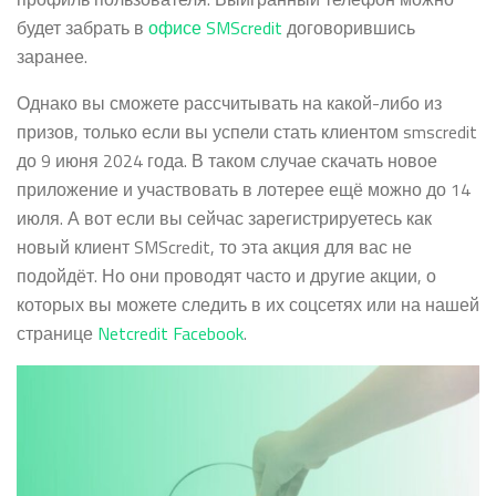
будет забрать в
офисе SMScredit
договорившись
заранее.
Однако вы сможете рассчитывать на какой-либо из
призов, только если вы успели стать клиентом smscredit
до 9 июня 2024 года. В таком случае скачать новое
приложение и участвовать в лотерее ещё можно до 14
июля. А вот если вы сейчас зарегистрируетесь как
новый клиент SMScredit, то эта акция для вас не
подойдёт. Но они проводят часто и другие акции, о
которых вы можете следить в их соцсетях или на нашей
странице
Netcredit Facebook
.