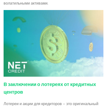
волатильными активами.
В заключении о лотереях от кредитных
центров
Лотереи и акции для кредиторов – это оригинальный