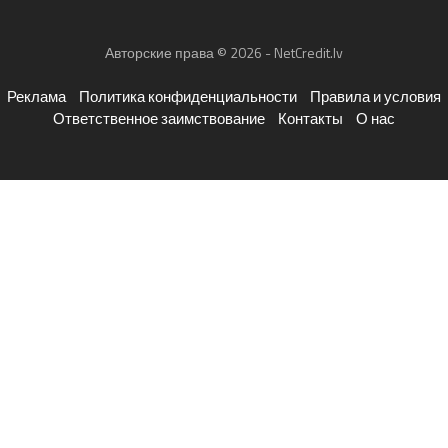
Авторские права © 2026 - NetCredit.lv
Реклама
Политика конфиденциальности
Правила и условия
Ответственное заимствование
Контакты
О нас