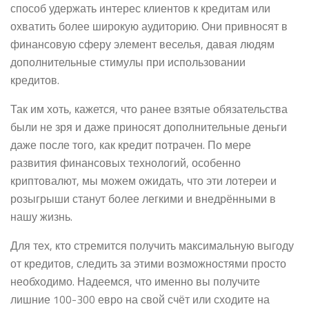
способ удержать интерес клиентов к кредитам или
охватить более широкую аудиторию. Они привносят в
финансовую сферу элемент веселья, давая людям
дополнительные стимулы при использовании
кредитов.
Так им хоть, кажется, что ранее взятые обязательства
были не зря и даже приносят дополнительные деньги
даже после того, как кредит потрачен. По мере
развития финансовых технологий, особенно
криптовалют, мы можем ожидать, что эти лотереи и
розыгрыши станут более легкими и внедрёнными в
нашу жизнь.
Для тех, кто стремится получить максимальную выгоду
от кредитов, следить за этими возможностями просто
необходимо. Надеемся, что именно вы получите
лишние 100-300 евро на свой счёт или сходите на