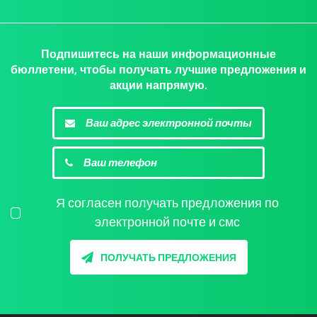
Подпишитесь на наши информационные
бюллетени, чтобы получать лучшие предложения и
акции напрямую.
Я согласен получать предложения по
электронной почте и смс
ПОЛУЧАТЬ ПРЕДЛОЖЕНИЯ