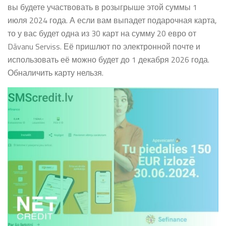
вы будете участвовать в розыгрыше этой суммы 1
июля 2024 года. А если вам выпадет подарочная карта,
то у вас будет одна из 30 карт на сумму 20 евро от
Dāvanu Serviss. Её пришлют по электронной почте и
использовать её можно будет до 1 декабря 2026 года.
Обналичить карту нельзя.