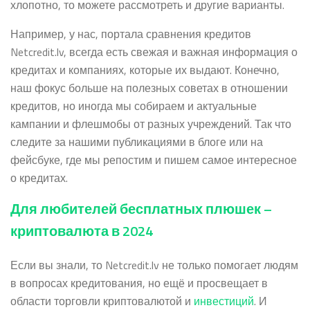
хлопотно, то можете рассмотреть и другие варианты.
Например, у нас, портала сравнения кредитов
Netcredit.lv, всегда есть свежая и важная информация о
кредитах и компаниях, которые их выдают. Конечно,
наш фокус больше на полезных советах в отношении
кредитов, но иногда мы собираем и актуальные
кампании и флешмобы от разных учреждений. Так что
следите за нашими публикациями в блоге или на
фейсбуке, где мы репостим и пишем самое интересное
о кредитах.
Для любителей бесплатных плюшек –
криптовалюта в 2024
Если вы знали, то Netcredit.lv не только помогает людям
в вопросах кредитования, но ещё и просвещает в
области торговли криптовалютой и
инвестиций
. И