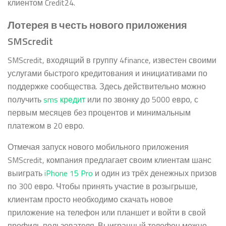
клиентом Credit24.
Лотерея в честь нового приложения
SMScredit
SMScredit, входящий в группу 4finance, известен своими
услугами быстрого кредитования и инициативами по
поддержке сообщества. Здесь действительно можно
получить
sms кредит
или по звонку до 5000 евро, с
первым месяцев без процентов и минимальным
платежом в 20 евро.
Отмечая запуск нового мобильного приложения
SMScredit, компания предлагает своим клиентам шанс
выиграть
iPhone 15 Pro
и один из трёх денежных призов
по 300 евро. Чтобы принять участие в розыгрыше,
клиентам просто необходимо скачать новое
приложение на телефон или планшет и войти в свой
профиль пользователя. Выигранный телефон можно