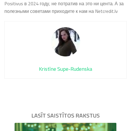
Positivus в 2024 году, не потратив на это ни цента. А за
полезными советами приходите к нам на Netcredit.lv
Kristīne Supe-Rudenska
LASĪT SAISTĪTOS RAKSTUS