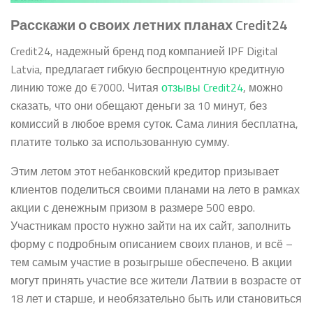
Расскажи о своих летних планах Credit24
Credit24, надежный бренд под компанией IPF Digital
Latvia, предлагает гибкую беспроцентную кредитную
линию тоже до €7000. Читая
отзывы Credit24
, можно
сказать, что они обещают деньги за 10 минут, без
комиссий в любое время суток. Сама линия бесплатна,
платите только за использованную сумму.
Этим летом этот небанковский кредитор призывает
клиентов поделиться своими планами на лето в рамках
акции с денежным призом в размере 500 евро.
Участникам просто нужно зайти на их сайт, заполнить
форму с подробным описанием своих планов, и всё –
тем самым участие в розыгрыше обеспечено. В акции
могут принять участие все жители Латвии в возрасте от
18 лет и старше, и необязательно быть или становиться