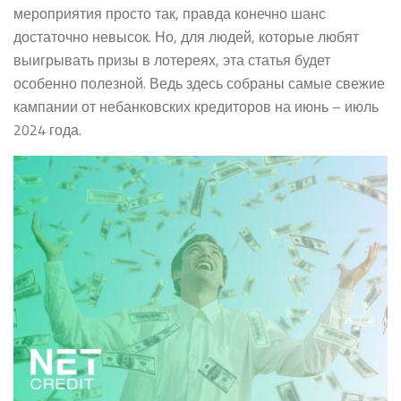
мероприятия просто так, правда конечно шанс
достаточно невысок. Но, для людей, которые любят
выигрывать призы в лотереях, эта статья будет
особенно полезной. Ведь здесь собраны самые свежие
кампании от небанковских кредиторов на июнь – июль
2024 года.