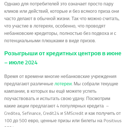
Однако для потребителей это означает просто пару
кликов или действий, которые и без всякого приза они
часто делают в обычной жизни. Так что можно считать,
что участие в лотереях, особенно, что проводят
небанковские кредиторы, полностью без подвоха и с
потенциальными плюшками в виде призов.
Розыгрыши от кредитных центров в июне
– июле 2024
Время от времени многие небанковские учреждения
предлагают различные
лотереи
. Мы собрали текущие
кампании, в которых вы ещё можете успеть
поучаствовать и испытать свою удачу. Посмотрим
какие акции предлагают 4 популярных кредита –
Creditea, Sefinance, Credit24 и SMScredit и как получить от
100 до 500 евро, ценные призы или билеты на Positivus