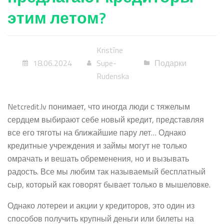
этим летом?
Kristīne
18.06.2024
Supe-
Подарки
Rudenska
Netcredit.lv понимает, что иногда люди с тяжелым
сердцем выбирают себе новый кредит, представляя
все его тяготы на ближайшие пару лет… Однако
кредитные учреждения и займы могут не только
омрачать и вешать обременения, но и вызывать
радость. Все мы любим так называемый бесплатный
сыр, который как говорят бывает только в мышеловке.
Однако лотереи и акции у кредиторов, это один из
способов получить крупный деньги или билеты на