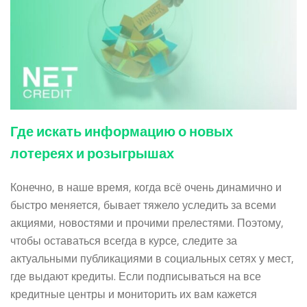
Где искать информацию о новых
лотереях и розыгрышах
Конечно, в наше время, когда всё очень динамично и
быстро меняется, бывает тяжело уследить за всеми
акциями, новостями и прочими прелестями. Поэтому,
чтобы оставаться всегда в курсе, следите за
актуальными публикациями в социальных сетях у мест,
где выдают кредиты. Если подписываться на все
кредитные центры и мониторить их вам кажется