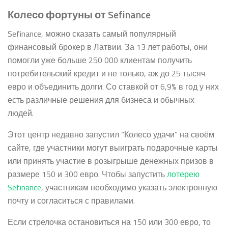
Колесо фортуны от Sefinance
Sefinance, можно сказать самый популярный
финансовый брокер в Латвии. За 13 лет работы, они
помогли уже больше 250 000 клиентам получить
потребительский кредит и не только, аж до 25 тысяч
евро и объединить долги. Со ставкой от 6,9% в год у них
есть различные решения для бизнеса и обычных
людей.
Этот центр недавно запустил “Колесо удачи” на своём
сайте, где участники могут выиграть подарочные карты
или принять участие в розыгрыше денежных призов в
размере 150 и 300 евро. Чтобы запустить
лотерею
Sefinance
, участникам необходимо указать электронную
почту и согласиться с правилами.
Если стрелочка остановиться на 150 или 300 евро, то