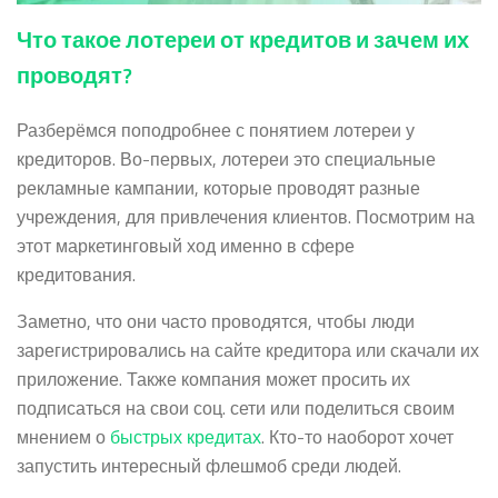
Что такое лотереи от кредитов и зачем их
проводят?
Разберёмся поподробнее с понятием лотереи у
кредиторов. Во-первых, лотереи это специальные
рекламные кампании, которые проводят разные
учреждения, для привлечения клиентов. Посмотрим на
этот маркетинговый ход именно в сфере
кредитования.
Заметно, что они часто проводятся, чтобы люди
зарегистрировались на сайте кредитора или скачали их
приложение. Также компания может просить их
подписаться на свои соц. сети или поделиться своим
мнением о
быстрых кредитах
. Кто-то наоборот хочет
запустить интересный флешмоб среди людей.