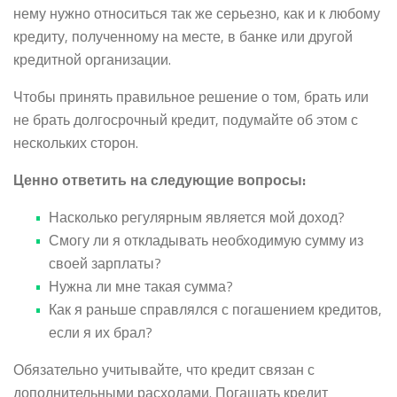
нему нужно относиться так же серьезно, как и к любому
кредиту, полученному на месте, в банке или другой
кредитной организации.
Чтобы принять правильное решение о том, брать или
не брать долгосрочный кредит, подумайте об этом с
нескольких сторон.
Ценно ответить на следующие вопросы:
Насколько регулярным является мой доход?
Смогу ли я откладывать необходимую сумму из
своей зарплаты?
Нужна ли мне такая сумма?
Как я раньше справлялся с погашением кредитов,
если я их брал?
Обязательно учитывайте, что кредит связан с
дополнительными расходами. Погашать кредит