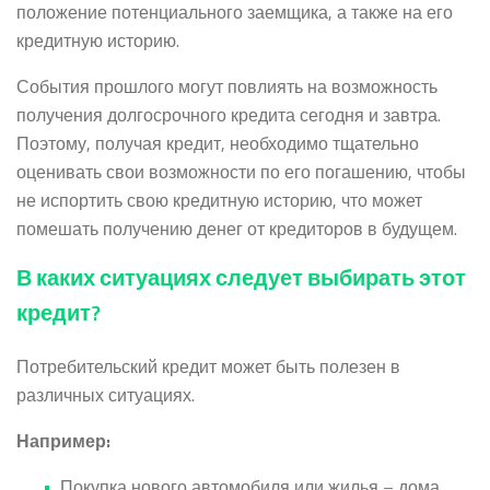
положение потенциального заемщика, а также на его
кредитную историю.
События прошлого могут повлиять на возможность
получения долгосрочного кредита сегодня и завтра.
Поэтому, получая кредит, необходимо тщательно
оценивать свои возможности по его погашению, чтобы
не испортить свою кредитную историю, что может
помешать получению денег от кредиторов в будущем.
В каких ситуациях следует выбирать этот
кредит?
Потребительский кредит может быть полезен в
различных ситуациях.
Например:
Покупка нового автомобиля или жилья – дома,