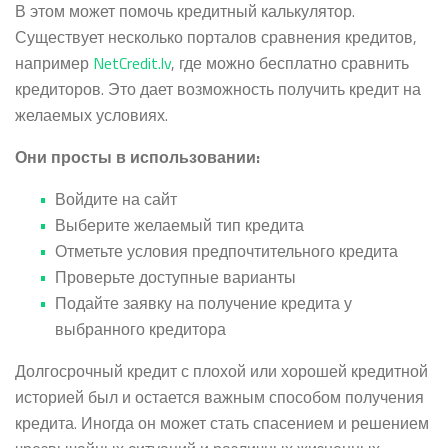
В этом может помочь кредитный калькулятор.
Существует несколько порталов сравнения кредитов,
например
NetCredit.lv
, где можно бесплатно сравнить
кредиторов. Это дает возможность получить кредит на
желаемых условиях.
Они просты в использовании:
Войдите на сайт
Выберите желаемый тип кредита
Отметьте условия предпочтительного кредита
Проверьте доступные варианты
Подайте заявку на получение кредита у
выбранного кредитора
Долгосрочный кредит с плохой или хорошей кредитной
историей был и остается важным способом получения
кредита. Иногда он может стать спасением и решением