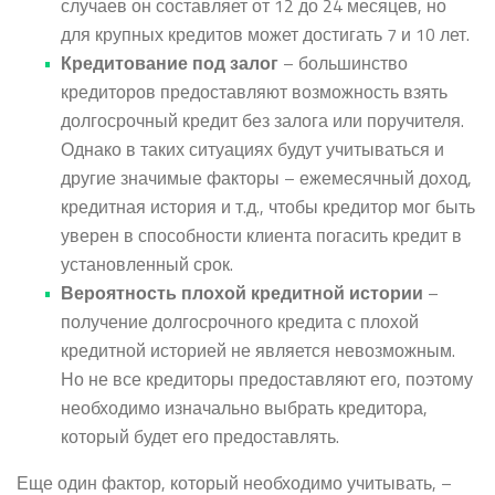
случаев он составляет от 12 до 24 месяцев, но
для крупных кредитов может достигать 7 и 10 лет.
Кредитование под залог
– большинство
кредиторов предоставляют возможность взять
долгосрочный кредит без залога или поручителя.
Однако в таких ситуациях будут учитываться и
другие значимые факторы – ежемесячный доход,
кредитная история и т.д., чтобы кредитор мог быть
уверен в способности клиента погасить кредит в
установленный срок.
Вероятность плохой кредитной истории
–
получение долгосрочного кредита с плохой
кредитной историей не является невозможным.
Но не все кредиторы предоставляют его, поэтому
необходимо изначально выбрать кредитора,
который будет его предоставлять.
Еще один фактор, который необходимо учитывать, –