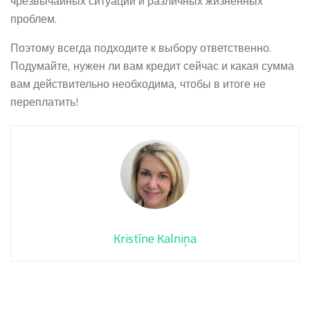
чрезвычайных ситуаций и различных жизненных
проблем.
Поэтому всегда подходите к выбору ответственно.
Подумайте, нужен ли вам кредит сейчас и какая сумма
вам действительно необходима, чтобы в итоге не
переплатить!
Kristīne Kalniņa