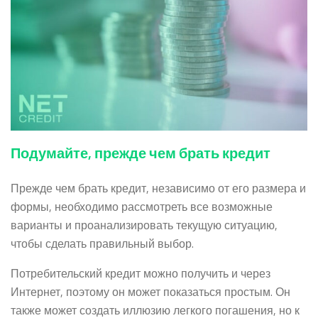
Подумайте, прежде чем брать кредит
Прежде чем брать кредит, независимо от его размера и
формы, необходимо рассмотреть все возможные
варианты и проанализировать текущую ситуацию,
чтобы сделать правильный выбор.
Потребительский кредит можно получить и через
Интернет, поэтому он может показаться простым. Он
также может создать иллюзию легкого погашения, но к