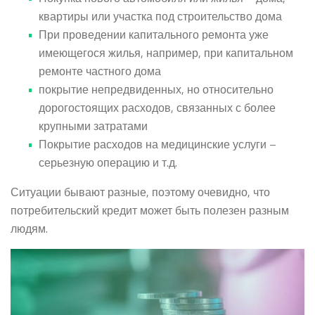
квартиры или участка под строительство дома
При проведении капитального ремонта уже
имеющегося жилья, например, при капитальном
ремонте частного дома
покрытие непредвиденных, но относительно
дорогостоящих расходов, связанных с более
крупными затратами
Покрытие расходов на медицинские услуги –
серьезную операцию и т.д.
Ситуации бывают разные, поэтому очевидно, что
потребительский кредит может быть полезен разным
людям.