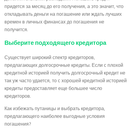
придется за месяц до его получения, а это значит, что
откладывать деньги на погашение или ждать лучших
времен в личных финансах до погашения не
получится.
Выберите подходящего кредитора
Существует широкий спектр кредиторов,
предлагающих долгосрочные кредиты. Если с плохой
кредитной историей получить долгосрочный кредит не
так уж часто удается, то с хорошей кредитной историей
кредиты предоставляет еще большее число
кредиторов.
Как избежать путаницы и выбрать кредитора,
предлагающего наиболее выгодные условия
погашения?