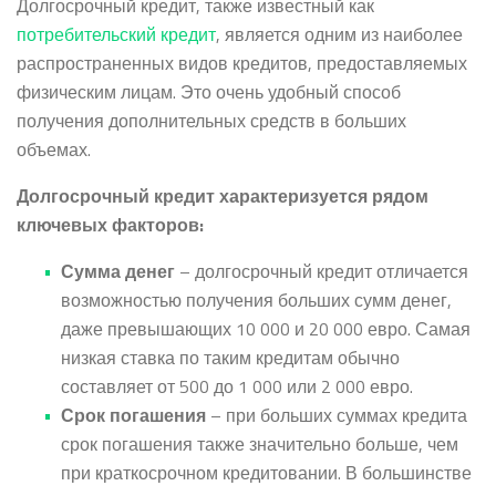
Долгосрочный кредит, также известный как
потребительский кредит
, является одним из наиболее
распространенных видов кредитов, предоставляемых
физическим лицам. Это очень удобный способ
получения дополнительных средств в больших
объемах.
Долгосрочный кредит характеризуется рядом
ключевых факторов:
Сумма денег
– долгосрочный кредит отличается
возможностью получения больших сумм денег,
даже превышающих 10 000 и 20 000 евро. Самая
низкая ставка по таким кредитам обычно
составляет от 500 до 1 000 или 2 000 евро.
Срок погашения
– при больших суммах кредита
срок погашения также значительно больше, чем
при краткосрочном кредитовании. В большинстве