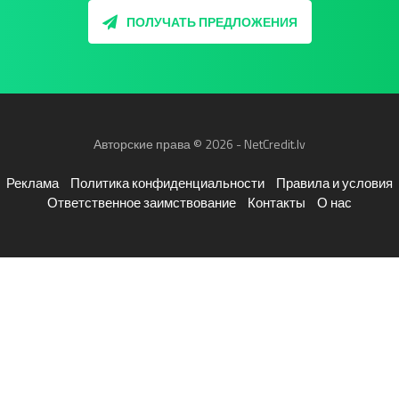
ПОЛУЧАТЬ ПРЕДЛОЖЕНИЯ
Авторские права © 2026 - NetCredit.lv
Реклама
Политика конфиденциальности
Правила и условия
Ответственное заимствование
Контакты
О нас