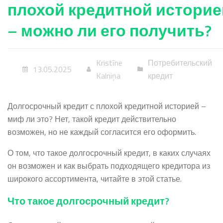
плохой кредитной историе
– можно ли его получить?
Kristīne
Потребительский
13.05.2025
Kalniņa
кредит
Долгосрочный кредит с плохой кредитной историей –
миф ли это? Нет, такой кредит действительно
возможен, но не каждый согласится его оформить.
О том, что такое долгосрочный кредит, в каких случаях
он возможен и как выбрать подходящего кредитора из
широкого ассортимента, читайте в этой статье.
Что такое долгосрочный кредит?