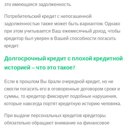
это имеющаяся задолженность.
Потребительский кредит с непогашенной
задолженностью также может быть вариантом. Однако
при этом учитывается Ваш ежемесячный доход, чтобы
кредитор был уверен в Вашей способности погасить
кредит.
Долгосрочный кредит с плохой кредитной
историей – что это такое?
Если в прошлом Вы брали очередной кредит, но не
смогли погасить его в оговоренные договором сроки и
суммы, то кредитор фиксирует подобные нарушения,
которые навсегда портят кредитную историю человека.
При выдаче персональных кредитов кредиторы
обязательно обращают внимание на финансовое