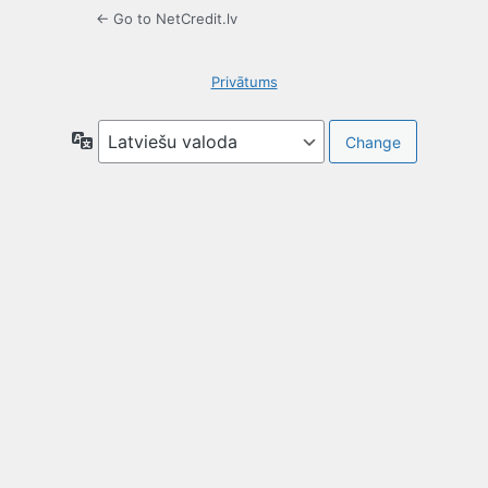
← Go to NetCredit.lv
Privātums
Valoda