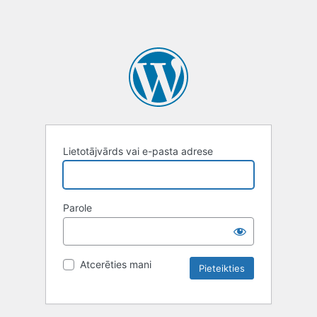
Lietotājvārds vai e-pasta adrese
Parole
Atcerēties mani